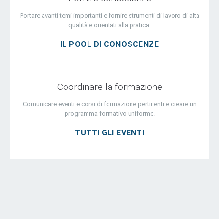
Portare avanti temi importanti e fornire strumenti di lavoro di alta
qualità e orientati alla pratica.
IL POOL DI CONOSCENZE
Coordinare la formazione
Comunicare eventi e corsi di formazione pertinenti e creare un
programma formativo uniforme.
TUTTI GLI EVENTI